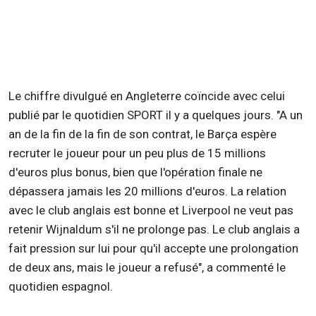
Le chiffre divulgué en Angleterre coïncide avec celui
publié par le quotidien SPORT il y a quelques jours. "A un
an de la fin de la fin de son contrat, le Barça espère
recruter le joueur pour un peu plus de 15 millions
d'euros plus bonus, bien que l'opération finale ne
dépassera jamais les 20 millions d'euros. La relation
avec le club anglais est bonne et Liverpool ne veut pas
retenir Wijnaldum s'il ne prolonge pas. Le club anglais a
fait pression sur lui pour qu'il accepte une prolongation
de deux ans, mais le joueur a refusé", a commenté le
quotidien espagnol.