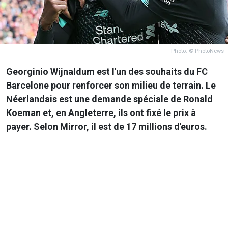
Photo: © PhotoNews
Georginio Wijnaldum est l'un des souhaits du FC
Barcelone pour renforcer son milieu de terrain. Le
Néerlandais est une demande spéciale de Ronald
Koeman et, en Angleterre, ils ont fixé le prix à
payer. Selon Mirror, il est de 17 millions d'euros.