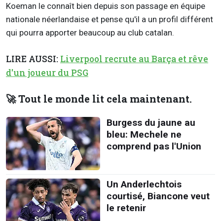
Koeman le connaît bien depuis son passage en équipe
nationale néerlandaise et pense qu'il a un profil différent
qui pourra apporter beaucoup au club catalan.
LIRE AUSSI:
Liverpool recrute au Barça et rêve
d'un joueur du PSG
🚀 Tout le monde lit cela maintenant.
Burgess du jaune au
bleu: Mechele ne
comprend pas l'Union
Un Anderlechtois
courtisé, Biancone veut
le retenir