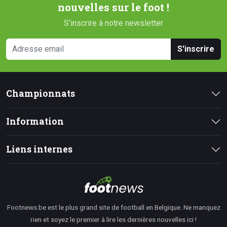
nouvelles sur le foot !
S'inscrire à notre newsletter
S'inscrire
Championnats
Information
Liens internes
Footnews.be est le plus grand site de football en Belgique. Ne manquez
rien et soyez le premier à lire les dernières nouvelles ici !