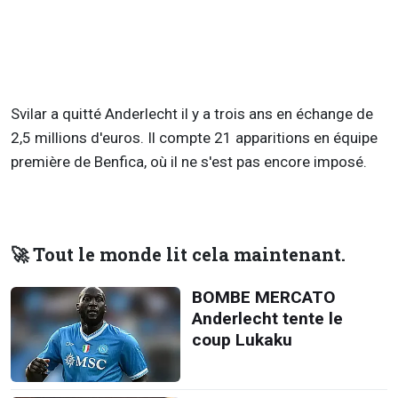
Svilar a quitté Anderlecht il y a trois ans en échange de
2,5 millions d'euros. Il compte 21 apparitions en équipe
première de Benfica, où il ne s'est pas encore imposé.
🚀 Tout le monde lit cela maintenant.
BOMBE MERCATO
Anderlecht tente le
coup Lukaku