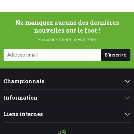
Ne manquez aucune des dernières
nouvelles sur le foot !
S'inscrire à notre newsletter
S'inscrire
Championnats
Information
Liens internes