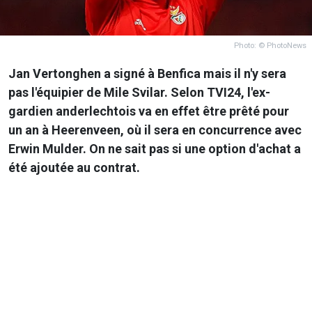
Photo: © PhotoNews
Jan Vertonghen a signé à Benfica mais il n'y sera
pas l'équipier de Mile Svilar. Selon TVI24, l'ex-
gardien anderlechtois va en effet être prêté pour
un an à Heerenveen, où il sera en concurrence avec
Erwin Mulder. On ne sait pas si une option d'achat a
été ajoutée au contrat.