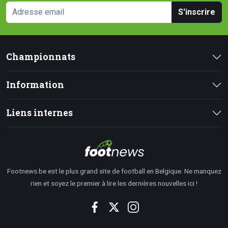
S'inscrire
Championnats
Information
Liens internes
Footnews.be est le plus grand site de football en Belgique. Ne manquez
rien et soyez le premier à lire les dernières nouvelles ici !