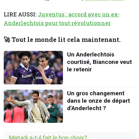
LIRE AUSSI:
Juventus : accord avec un ex-
Anderlechtois pour tout révolutionner
🚀 Tout le monde lit cela maintenant.
Un Anderlechtois
courtisé, Biancone veut
le retenir
Un gros changement
dans le onze de départ
d'Anderlecht ?
Matuidi a-t-il fait le bon choix?