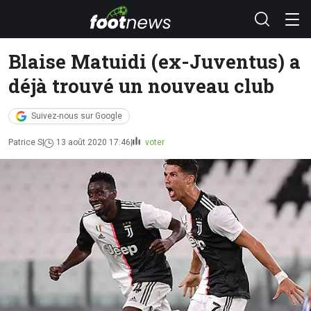
Blaise Matuidi (ex-Juventus) a
déjà trouvé un nouveau club
Suivez-nous sur Google
Patrice S
13 août 2020 17:46
voter