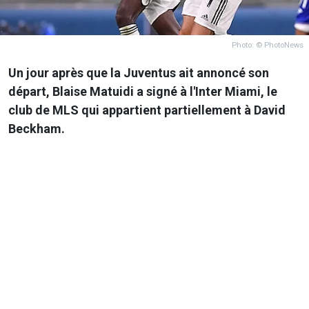
Photo: © PhotoNews
Un jour après que la Juventus ait annoncé son
départ, Blaise Matuidi a signé à l'Inter Miami, le
club de MLS qui appartient partiellement à David
Beckham.