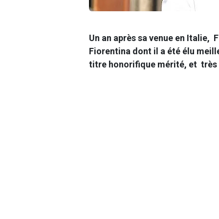
Un an après sa venue en Italie, 
Fiorentina dont il a été élu meil
titre honorifique mérité, et très