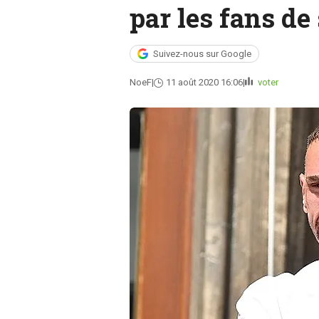
par les fans de
Suivez-nous sur Google
NoeF
11 août 2020 16:06
voter