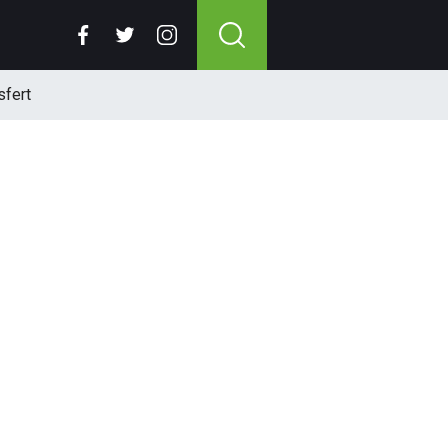
sfert