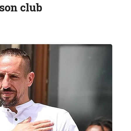
 son club