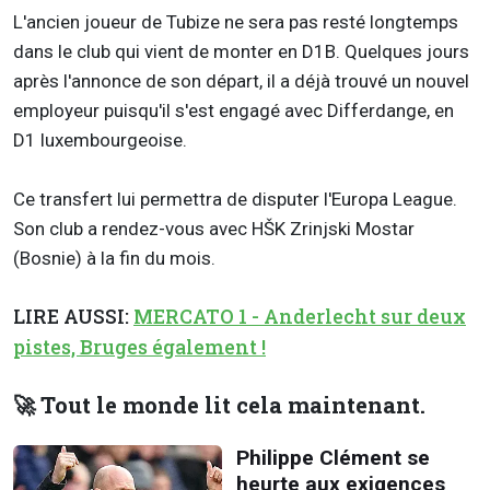
L'ancien joueur de Tubize ne sera pas resté longtemps
dans le club qui vient de monter en D1B. Quelques jours
après l'annonce de son départ, il a déjà trouvé un nouvel
employeur puisqu'il s'est engagé avec Differdange, en
D1 luxembourgeoise.
Ce transfert lui permettra de disputer l'Europa League.
Son club a rendez-vous avec
HŠK Zrinjski Mostar
(Bosnie) à la fin du mois.
LIRE AUSSI:
MERCATO 1 - Anderlecht sur deux
pistes, Bruges également !
🚀 Tout le monde lit cela maintenant.
Philippe Clément se
heurte aux exigences