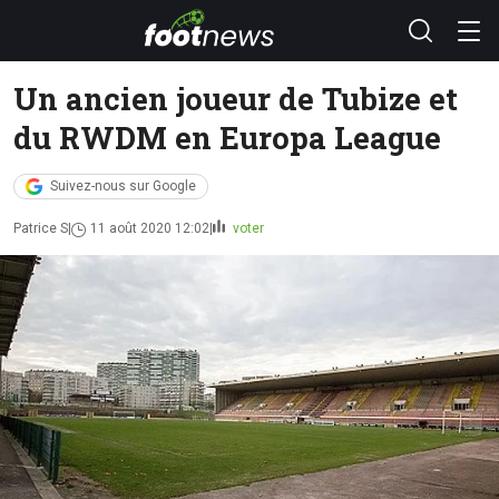
Un ancien joueur de Tubize et
du RWDM en Europa League
Suivez-nous sur Google
Patrice S
11 août 2020 12:02
voter