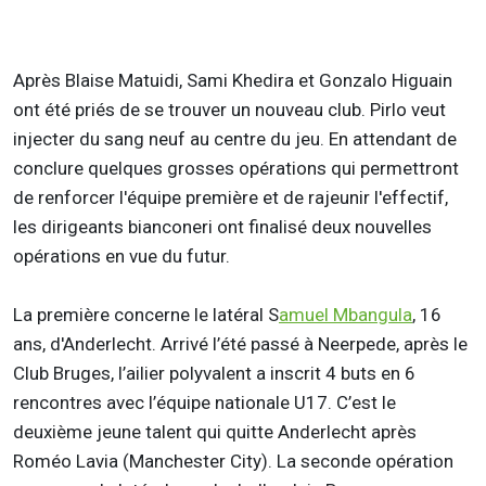
Après Blaise Matuidi, Sami Khedira et Gonzalo Higuain
ont été priés de se trouver un nouveau club. Pirlo veut
injecter du sang neuf au centre du jeu. En attendant de
conclure quelques grosses opérations qui permettront
de renforcer l'équipe première et de rajeunir l'effectif,
les dirigeants bianconeri ont finalisé deux nouvelles
opérations en vue du futur.
La première concerne le latéral S
amuel Mbangula
, 16
ans, d'Anderlecht. Arrivé l’été passé à Neerpede, après le
Club Bruges, l’ailier polyvalent a inscrit 4 buts en 6
rencontres avec l’équipe nationale U17. C’est le
deuxième jeune talent qui quitte Anderlecht après
Roméo Lavia (Manchester City). La seconde opération