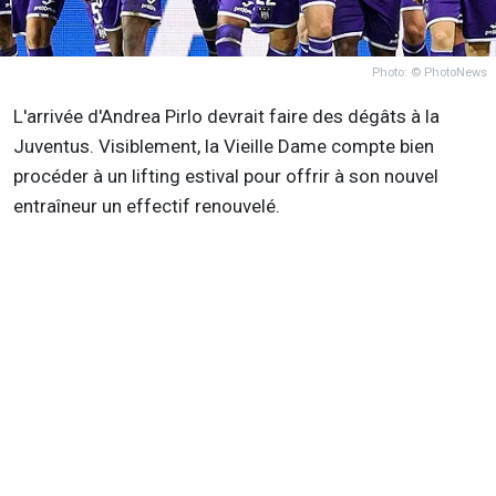
Photo: © PhotoNews
L'arrivée d'Andrea Pirlo devrait faire des dégâts à la
Juventus. Visiblement, la Vieille Dame compte bien
procéder à un lifting estival pour offrir à son nouvel
entraîneur un effectif renouvelé.