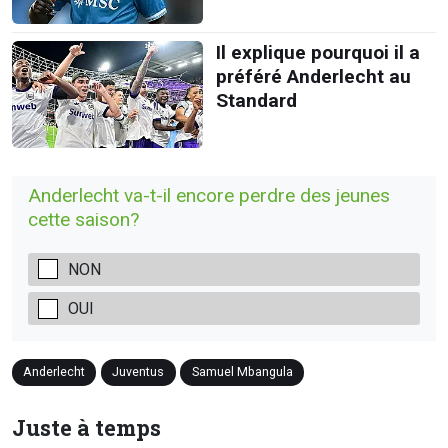
Il explique pourquoi il a
préféré Anderlecht au
Standard
Anderlecht va-t-il encore perdre des jeunes
cette saison?
NON
OUI
Anderlecht
Juventus
Samuel Mbangula
Juste à temps