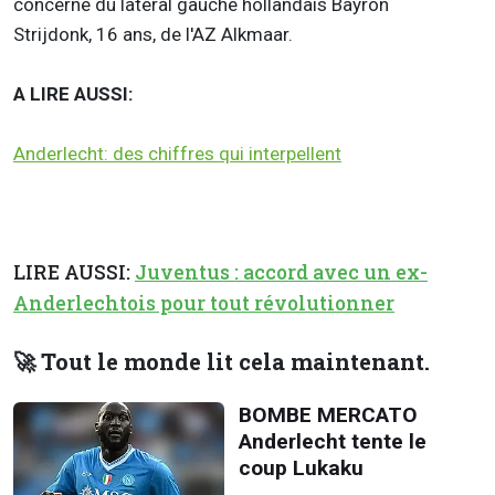
concerne du latéral gauche hollandais Bayron
Strijdonk, 16 ans, de l'AZ Alkmaar.
A LIRE AUSSI:
Anderlecht: des chiffres qui interpellent
LIRE AUSSI:
Juventus : accord avec un ex-
Anderlechtois pour tout révolutionner
🚀 Tout le monde lit cela maintenant.
BOMBE MERCATO
Anderlecht tente le
coup Lukaku