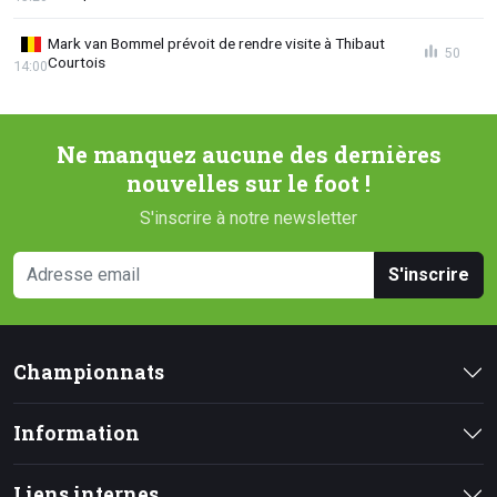
Mark van Bommel prévoit de rendre visite à Thibaut
50
Courtois
14:00
Ne manquez aucune des dernières
nouvelles sur le foot !
S'inscrire à notre newsletter
S'inscrire
Championnats
Information
Liens internes