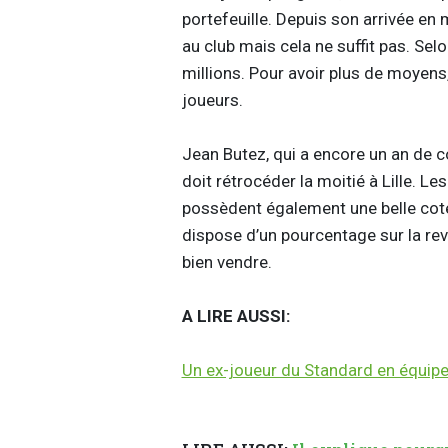
portefeuille. Depuis son arrivée en 
au club mais cela ne suffit pas. Sel
millions. Pour avoir plus de moyens,
joueurs.
Jean Butez, qui a encore un an de 
doit rétrocéder la moitié à Lille. 
possèdent également une belle cote
dispose d’un pourcentage sur la rev
bien vendre.
A LIRE AUSSI:
Un ex-joueur du Standard en équipe