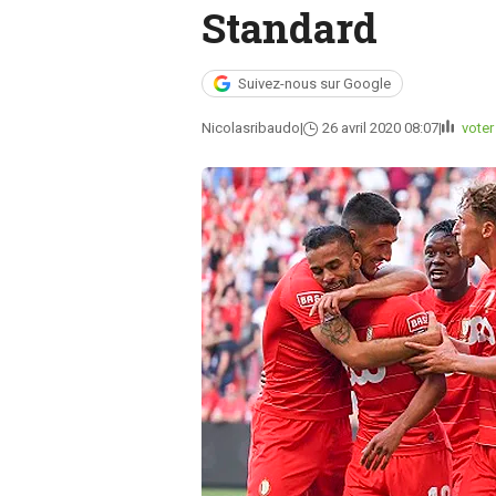
Standard
Suivez-nous sur Google
Nicolasribaudo
26 avril 2020 08:07
voter