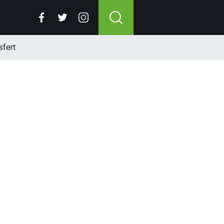
sfert