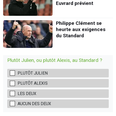
Euvrard prévient
Philippe Clément se
heurte aux exigences
du Standard
Plutôt Julien, ou plutôt Alexis, au Standard ?
PLUTÔT JULIEN
PLUTÔT ALEXIS
LES DEUX
AUCUN DES DEUX