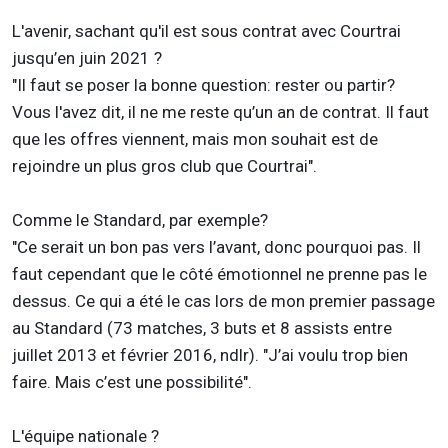
L'avenir, sachant qu'il est sous contrat avec Courtrai
jusqu’en juin 2021 ?
"Il faut se poser la bonne question: rester ou partir?
Vous l'avez dit, il ne me reste qu’un an de contrat. Il faut
que les offres viennent, mais mon souhait est de
rejoindre un plus gros club que Courtrai".
Comme le Standard, par exemple?
"Ce serait un bon pas vers l’avant, donc pourquoi pas. Il
faut cependant que le côté émotionnel ne prenne pas le
dessus. Ce qui a été le cas lors de mon premier passage
au Standard (73 matches, 3 buts et 8 assists entre
juillet 2013 et février 2016, ndlr). "J’ai voulu trop bien
faire. Mais c’est une possibilité".
L'équipe nationale ?