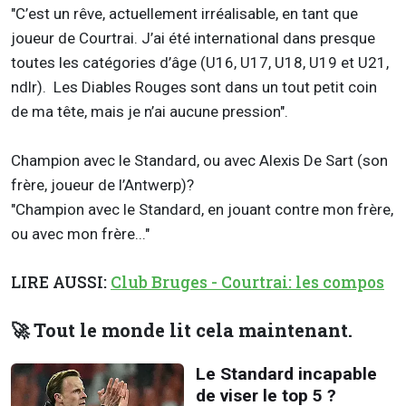
"C’est un rêve, actuellement irréalisable, en tant que
joueur de Courtrai. J’ai été international dans presque
toutes les catégories d’âge (U16, U17, U18, U19 et U21,
ndlr). Les Diables Rouges sont dans un tout petit coin
de ma tête, mais je n’ai aucune pression".
Champion avec le Standard, ou avec Alexis De Sart (son
frère, joueur de l’Antwerp)?
"Champion avec le Standard, en jouant contre mon frère,
ou avec mon frère..."
LIRE AUSSI:
Club Bruges - Courtrai: les compos
🚀 Tout le monde lit cela maintenant.
Le Standard incapable
de viser le top 5 ?