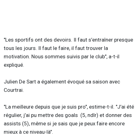
"Les sportifs ont des devoirs. Il faut s’entraîner presque
tous les jours. Il faut le faire, il faut trouver la
motivation. Nous sommes suivis par le club", a-t-il
expliqué.
Julien De Sart a également évoqué sa saison avec
Courtrai.
"La meilleure depuis que je suis pro", estime-t-il. "J’ai été
régulier, j’ai pu mettre des goals (5, ndlr) et donner des
assists (5), même si je sais que je peux faire encore
mieux à ce niveau-là".