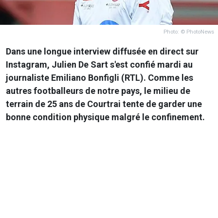
Photo: © PhotoNews
Dans une longue interview diffusée en direct sur
Instagram, Julien De Sart s'est confié mardi au
journaliste Emiliano Bonfigli (RTL). Comme les
autres footballeurs de notre pays, le milieu de
terrain de 25 ans de Courtrai tente de garder une
bonne condition physique malgré le confinement.