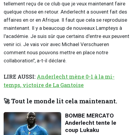
tellement reçu de ce club que je veux maintenant faire
quelque chose en retour. Anderlecht a souvent fait des
affaires en or en Afrique. Il faut que cela se reproduise
maintenant. Il y a beaucoup de nouveaux Lampteys à
l'académie. Je suis sûr que certains d'entre eux peuvent
venir ici. Je vais voir avec Michael Verschueren
comment nous pouvons mettre en place notre
collaboration", a-t-il déclaré.
LIRE AUSSI:
Anderlecht mène 0-1 à la mi-
temps, victoire de La Gantoise
🚀 Tout le monde lit cela maintenant.
BOMBE MERCATO
Anderlecht tente le
coup Lukaku