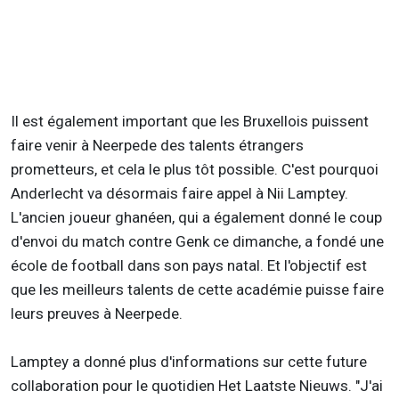
Il est également important que les Bruxellois puissent
faire venir à Neerpede des talents étrangers
prometteurs, et cela le plus tôt possible. C'est pourquoi
Anderlecht va désormais faire appel à Nii Lamptey.
L'ancien joueur ghanéen, qui a également donné le coup
d'envoi du match contre Genk ce dimanche, a fondé une
école de football dans son pays natal. Et l'objectif est
que les meilleurs talents de cette académie puisse faire
leurs preuves à Neerpede.
Lamptey a donné plus d'informations sur cette future
collaboration pour le quotidien Het Laatste Nieuws. "J'ai