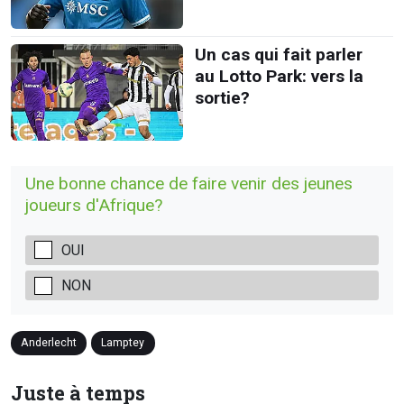
Un cas qui fait parler
au Lotto Park: vers la
sortie?
Une bonne chance de faire venir des jeunes
joueurs d'Afrique?
OUI
NON
Anderlecht
Lamptey
Juste à temps