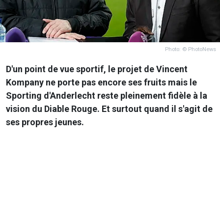
Photo: © PhotoNews
D'un point de vue sportif, le projet de Vincent
Kompany ne porte pas encore ses fruits mais le
Sporting d'Anderlecht reste pleinement fidèle à la
vision du Diable Rouge. Et surtout quand il s'agit de
ses propres jeunes.