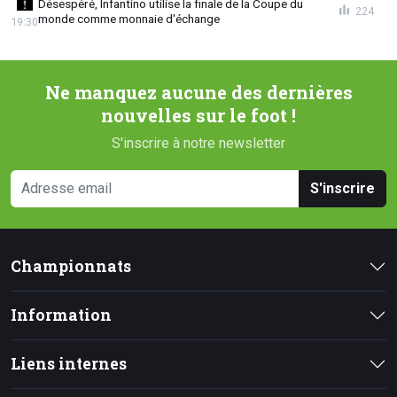
Désespéré, Infantino utilise la finale de la Coupe du
224
monde comme monnaie d'échange
19:30
Ne manquez aucune des dernières
nouvelles sur le foot !
S'inscrire à notre newsletter
S'inscrire
Championnats
Information
Liens internes