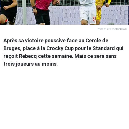
Photo: © PhotoNews
Après sa victoire poussive face au Cercle de
Bruges, place à la Crocky Cup pour le Standard qui
reçoit Rebecq cette semaine. Mais ce sera sans
trois joueurs au moins.