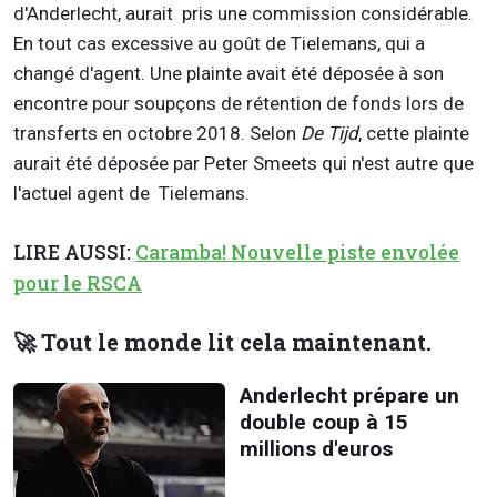
d'Anderlecht, aurait pris une commission considérable.
En tout cas excessive au goût de Tielemans, qui a
changé d'agent. Une plainte avait été déposée à son
encontre pour soupçons de rétention de fonds lors de
transferts en octobre 2018. Selon
De Tijd
, cette plainte
aurait été déposée par Peter Smeets qui n'est autre que
l'actuel agent de Tielemans.
LIRE AUSSI:
Caramba! Nouvelle piste envolée
pour le RSCA
🚀 Tout le monde lit cela maintenant.
Anderlecht prépare un
double coup à 15
millions d'euros