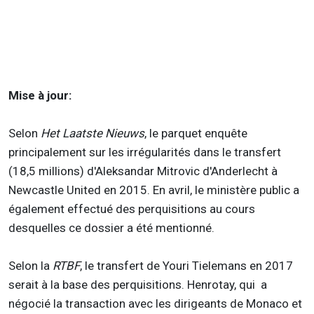
Mise à jour:
Selon
Het Laatste Nieuws
, le parquet enquête
principalement sur les irrégularités dans le transfert
(18,5 millions) d'Aleksandar Mitrovic d'Anderlecht à
Newcastle United en 2015. En avril, le ministère public a
également effectué des perquisitions au cours
desquelles ce dossier a été mentionné.
Selon la
RTBF
, le transfert de Youri Tielemans en 2017
serait à la base des perquisitions. Henrotay, qui a
négocié la transaction avec les dirigeants de Monaco et