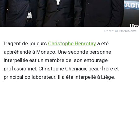
Photo: © PhotoNews
L’agent de joueurs
Christophe Henrotay
a été
appréhendé à Monaco. Une seconde personne
interpellée est un membre de son entourage
professionnel: Christophe Cheniaux, beau-frère et
principal collaborateur. Il a été interpellé à Liège.