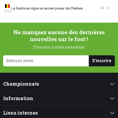
La Gantoise signe un ancien joueur de Chelsea
24
14:30
Ne manquez aucune des dernières
nouvelles sur le foot !
S'inscrire à notre newsletter
S'inscrire
Championnats
Information
Liens internes