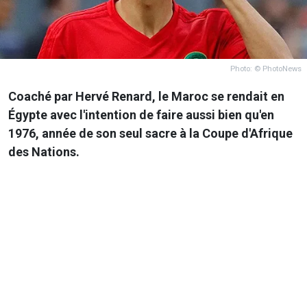
Photo: © PhotoNews
Coaché par Hervé Renard, le Maroc se rendait en
Égypte avec l'intention de faire aussi bien qu'en
1976, année de son seul sacre à la Coupe d'Afrique
des Nations.