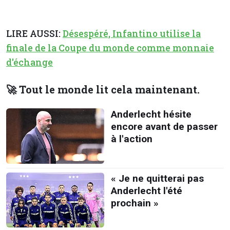
LIRE AUSSI:
Désespéré, Infantino utilise la
finale de la Coupe du monde comme monnaie
d'échange
🚀 Tout le monde lit cela maintenant.
Anderlecht hésite
encore avant de passer
à l'action
« Je ne quitterai pas
Anderlecht l'été
prochain »