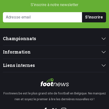
S'inscrire à notre newsletter
S'inscrire
Championnats
Information
Liens internes
Footnews.be est le plus grand site de football en Belgique. Ne manquez
rien et soyez le premier à lire les dernières nouvelles ici !