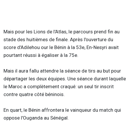
Mais pour les Lions de l'Atlas, le parcours prend fin au
stade des huitièmes de finale. Après l'ouverture du
score d'Adilehou our le Bénin à la 53e, En-Nesyri avait
pourtant réussi à égaliser à la 75e.
Mais il aura fallu attendre la séance de tirs au but pour
départager les deux équipes. Une séance durant laquelle
le Maroc a complètement craqué: un seul tir inscrit
contre quatre côté béninois.
En quart, le Bénin affrontera le vainqueur du match qui
oppose l'Ouganda au Sénégal.