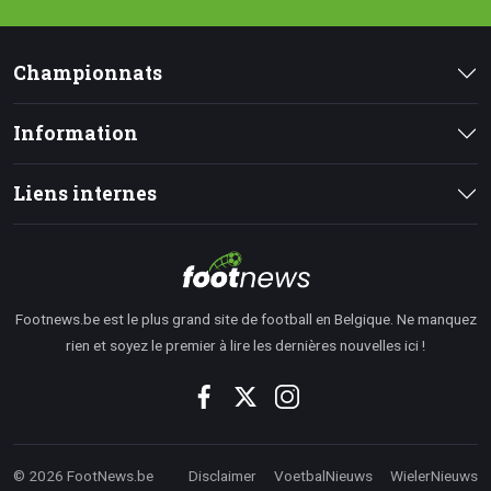
Championnats
Information
Liens internes
Footnews.be est le plus grand site de football en Belgique. Ne manquez
rien et soyez le premier à lire les dernières nouvelles ici !
© 2026 FootNews.be
Disclaimer
VoetbalNieuws
WielerNieuws