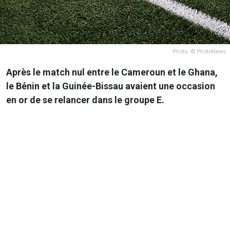
Photo: © PhotoNews
Après le match nul entre le Cameroun et le Ghana,
le Bénin et la Guinée-Bissau avaient une occasion
en or de se relancer dans le groupe E.