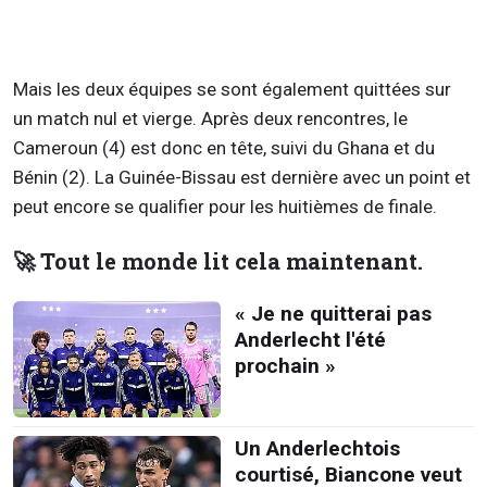
Mais les deux équipes se sont également quittées sur
un match nul et vierge. Après deux rencontres, le
Cameroun (4) est donc en tête, suivi du Ghana et du
Bénin (2). La Guinée-Bissau est dernière avec un point et
peut encore se qualifier pour les huitièmes de finale.
🚀 Tout le monde lit cela maintenant.
« Je ne quitterai pas
Anderlecht l'été
prochain »
Un Anderlechtois
courtisé, Biancone veut