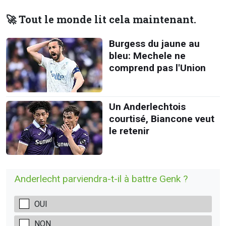
🚀 Tout le monde lit cela maintenant.
Burgess du jaune au
bleu: Mechele ne
comprend pas l'Union
Un Anderlechtois
courtisé, Biancone veut
le retenir
Anderlecht parviendra-t-il à battre Genk ?
OUI
NON