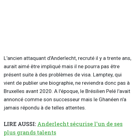
L'ancien attaquant d'Anderlecht, recruté il y a trente ans,
aurait aimé être impliqué mais il ne pourra pas être
présent suite à des problèmes de visa. Lamptey, qui
vient de publier une biographie, ne reviendra donc pas à
Bruxelles avant 2020. A l'époque, le Brésilien Pelé l'avait
annoncé comme son successeur mais le Ghanéen n'a
jamais répondu à de telles attentes.
LIRE AUSSI:
Anderlecht sécurise l'un de ses
plus grands talents