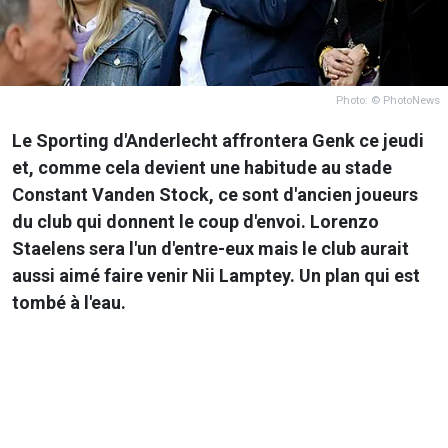
Photo: © PhotoNews
Le Sporting d'Anderlecht affrontera Genk ce jeudi
et, comme cela devient une habitude au stade
Constant Vanden Stock, ce sont d'ancien joueurs
du club qui donnent le coup d'envoi. Lorenzo
Staelens sera l'un d'entre-eux mais le club aurait
aussi aimé faire venir Nii Lamptey. Un plan qui est
tombé à l'eau.