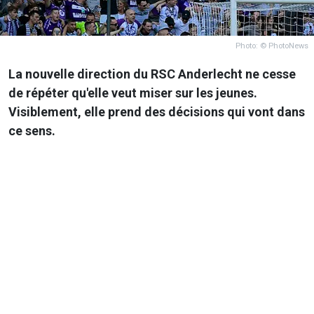
Photo: © PhotoNews
La nouvelle direction du RSC Anderlecht ne cesse
de répéter qu'elle veut miser sur les jeunes.
Visiblement, elle prend des décisions qui vont dans
ce sens.