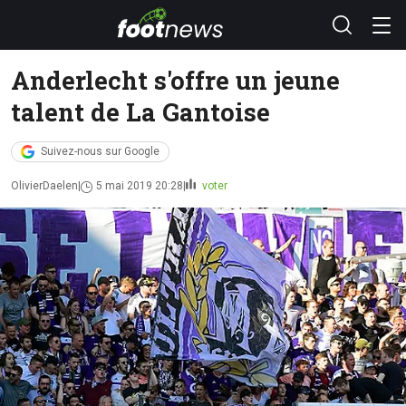
Anderlecht s'offre un jeune
talent de La Gantoise
Suivez-nous sur Google
OlivierDaelen
5 mai 2019 20:28
voter