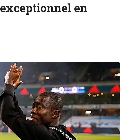
exceptionnel en