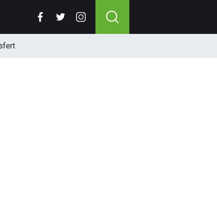
sfert