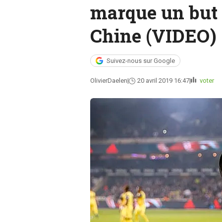
marque un but 
Chine (VIDEO)
Suivez-nous sur Google
OlivierDaelen
20 avril 2019 16:47
voter