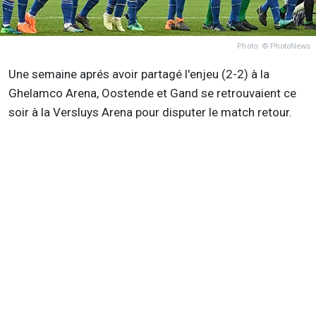
Photo: © PhotoNews
Une semaine aprés avoir partagé l'enjeu (2-2) à la
Ghelamco Arena, Oostende et Gand se retrouvaient ce
soir à la Versluys Arena pour disputer le match retour.