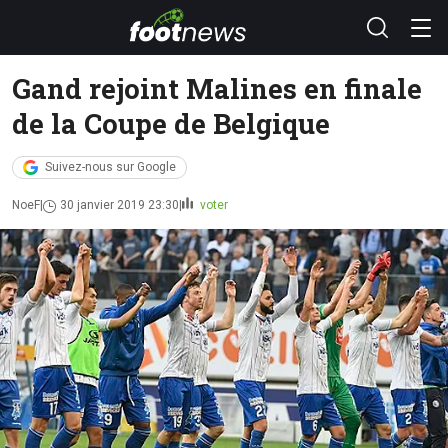
Gand rejoint Malines en finale
de la Coupe de Belgique
Suivez-nous sur Google
NoeF
30 janvier 2019 23:30
voter