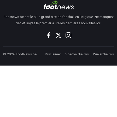
Footnews.be est le plus grand site de football en Belgique. Ne manquez
rien et soyez le premier à lire les dernières nouvelles ici !
© 2026 FootNews.be
Disclaimer
VoetbalNieuws
WielerNieuws