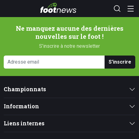
Ne manquez aucune des dernières
nouvelles sur le foot !
S'inscrire à notre newsletter
S'inscrire
Championnats
Information
Liens internes