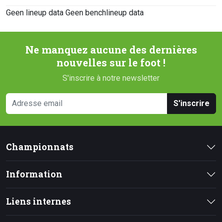
Geen lineup data
Geen benchlineup data
Ne manquez aucune des dernières
nouvelles sur le foot !
S'inscrire à notre newsletter
S'inscrire
Championnats
Information
Liens internes