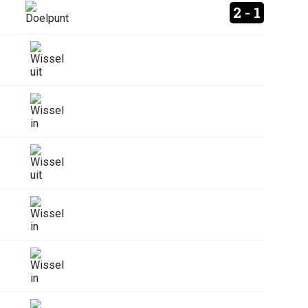
2 - 1