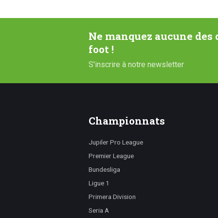
Ne manquez aucune des d
foot !
S'inscrire à notre newsletter
Championnats
Jupiler Pro League
Premier League
Bundesliga
Ligue 1
Primera Division
Seria A