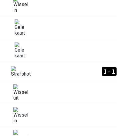
1 - 1