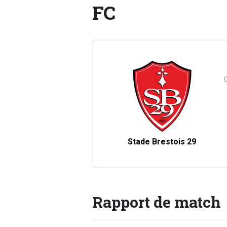
FC
Stade Brestois 29
Rapport de match