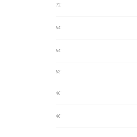
72'
64'
64'
63'
46'
46'