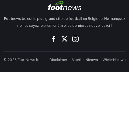
Footnews.be est le plus grand site de football en Belgique. Ne manquez
rien et soyez le premier à lire les dernières nouvelles ici !
© 2026 FootNews.be
Disclaimer
VoetbalNieuws
WielerNieuws