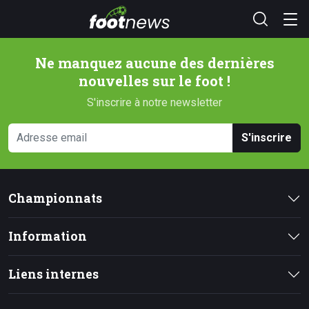
Ne manquez aucune des dernières
nouvelles sur le foot !
S'inscrire à notre newsletter
S'inscrire
Championnats
Information
Liens internes