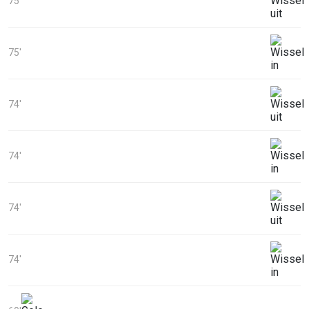
75'
75'
74'
74'
74'
74'