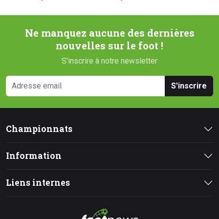
Ne manquez aucune des dernières
nouvelles sur le foot !
S'inscrire à notre newsletter
S'inscrire
Championnats
Information
Liens internes