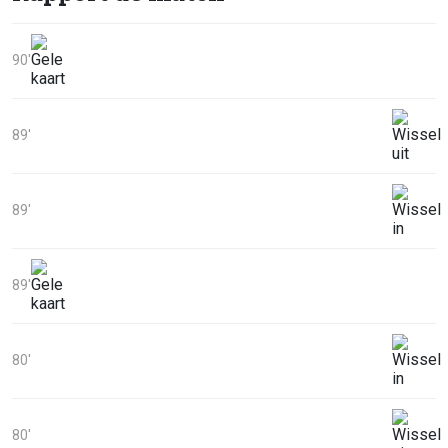
90'
89'
89'
89'
80'
80'