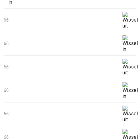
66'
66'
66'
66'
66'
66'