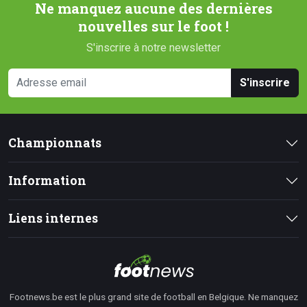
Ne manquez aucune des dernières
nouvelles sur le foot !
S'inscrire à notre newsletter
S'inscrire
Championnats
Information
Liens internes
Footnews.be est le plus grand site de football en Belgique. Ne manquez