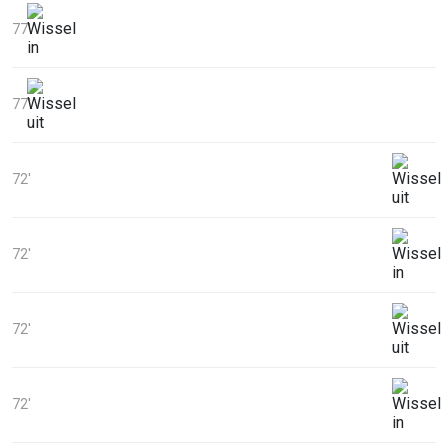
77'
77'
72'
72'
72'
72'