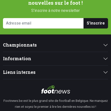
nouvelles sur le foot !
S'inscrire à notre newsletter
S'inscrire
Championnats
Information
Liens internes
Footnews.be est le plus grand site de football en Belgique. Ne manquez
rien et soyez le premier à lire les dernières nouvelles ici !