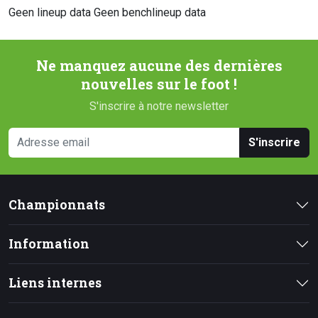
Geen lineup data
Geen benchlineup data
Ne manquez aucune des dernières
nouvelles sur le foot !
S'inscrire à notre newsletter
S'inscrire
Championnats
Information
Liens internes