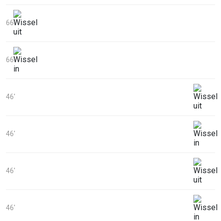
66'
66'
46'
46'
46'
46'