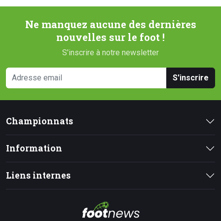
Ne manquez aucune des dernières
nouvelles sur le foot !
S'inscrire à notre newsletter
S'inscrire
Championnats
Information
Liens internes