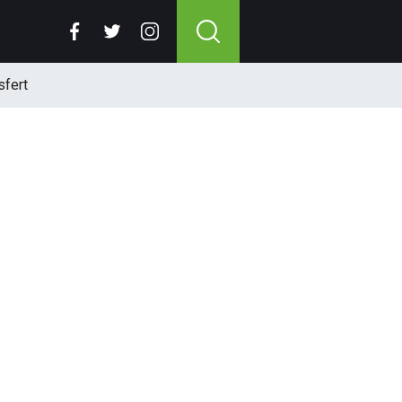
sfert