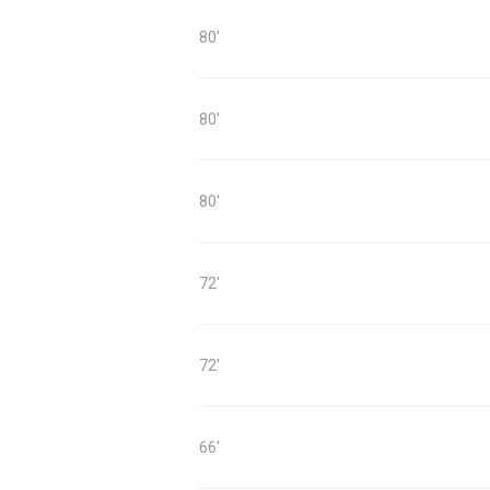
80'
80'
80'
72'
72'
66'