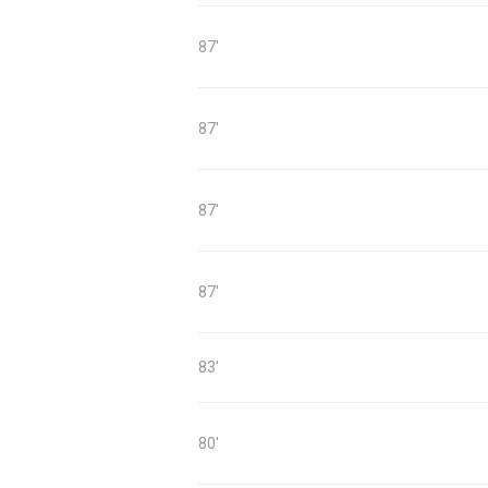
87'
87'
87'
87'
83'
80'