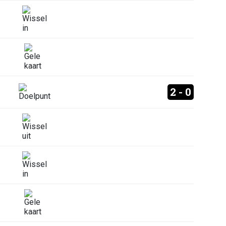
2 - 0