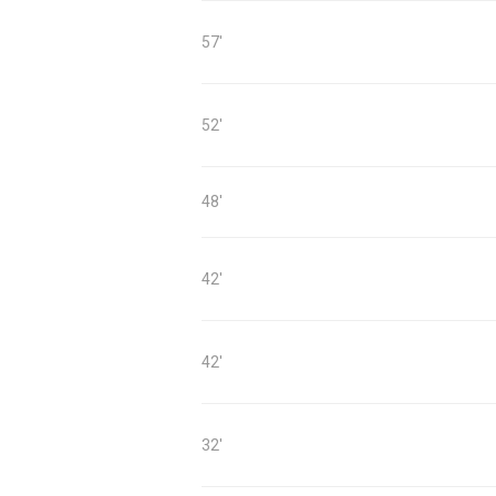
57'
52'
48'
42'
42'
32'