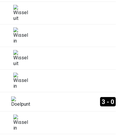
3 - 0