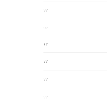
88'
88'
87'
83'
83'
83'