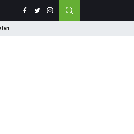
sfert