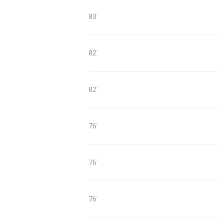
83'
82'
82'
76'
76'
76'