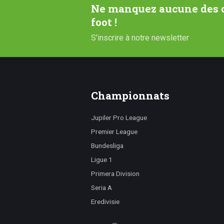
Ne manquez aucune des d
foot !
S'inscrire à notre newsletter
Championnats
Jupiler Pro League
Premier League
Bundesliga
Ligue 1
Primera Division
Seria A
Eredivisie