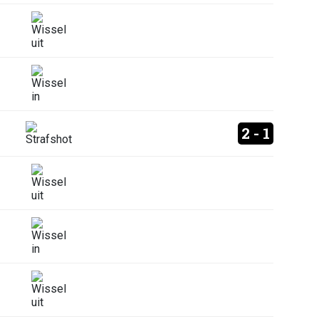
2 - 1