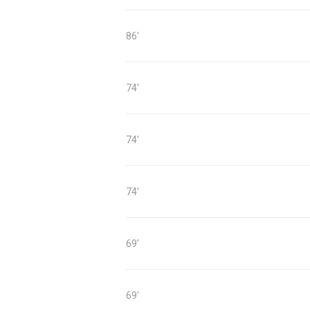
86'
74'
74'
74'
69'
69'