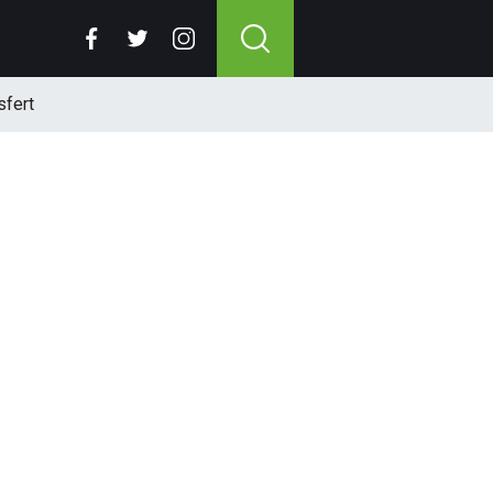
sfert