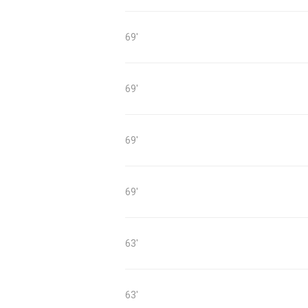
69'
69'
69'
69'
63'
63'