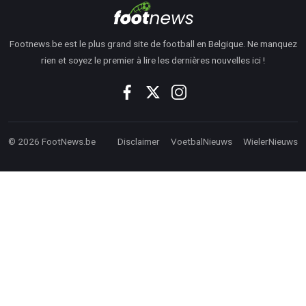
Footnews.be est le plus grand site de football en Belgique. Ne manquez
rien et soyez le premier à lire les dernières nouvelles ici !
© 2026 FootNews.be
Disclaimer
VoetbalNieuws
WielerNieuws