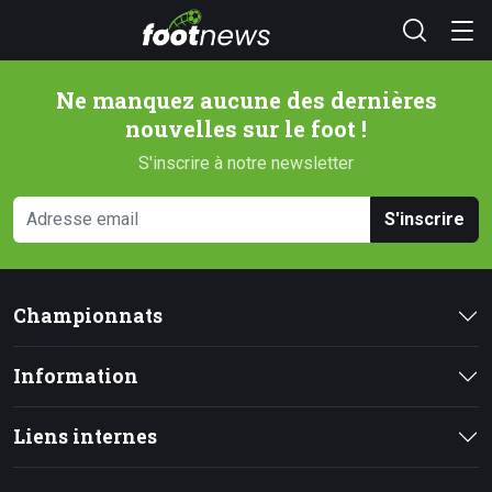
Ne manquez aucune des dernières
nouvelles sur le foot !
S'inscrire à notre newsletter
S'inscrire
Championnats
Information
Liens internes