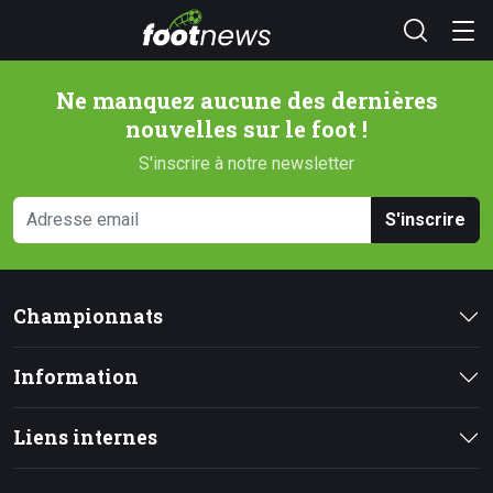
Ne manquez aucune des dernières
nouvelles sur le foot !
S'inscrire à notre newsletter
S'inscrire
Championnats
Information
Liens internes