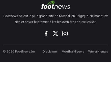
Footnews.be est le plus grand site de football en Belgique. Ne manquez
rien et soyez le premier à lire les dernières nouvelles ici !
© 2026 FootNews.be
Disclaimer
VoetbalNieuws
WielerNieuws