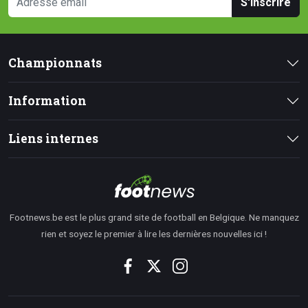
S'inscrire
Championnats
Information
Liens internes
Footnews.be est le plus grand site de football en Belgique. Ne manquez
rien et soyez le premier à lire les dernières nouvelles ici !