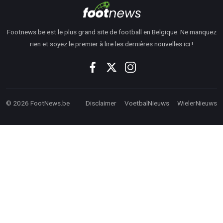
Footnews.be est le plus grand site de football en Belgique. Ne manquez
rien et soyez le premier à lire les dernières nouvelles ici !
© 2026 FootNews.be
Disclaimer
VoetbalNieuws
WielerNieuws