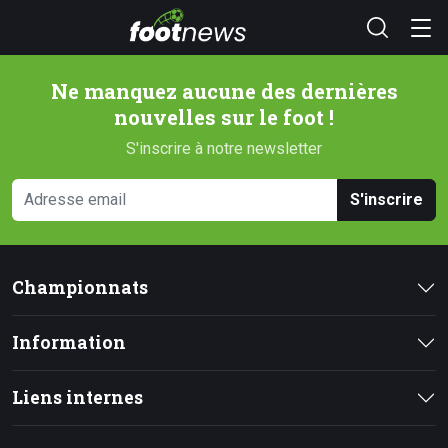
Ne manquez aucune des dernières
nouvelles sur le foot !
S'inscrire à notre newsletter
S'inscrire
Championnats
Information
Liens internes