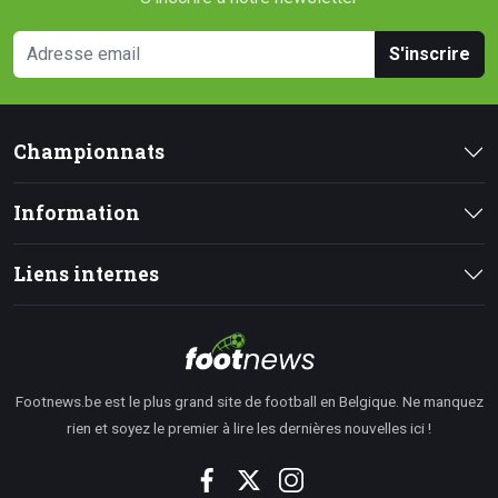
S'inscrire
Championnats
Information
Liens internes
Footnews.be est le plus grand site de football en Belgique. Ne manquez
rien et soyez le premier à lire les dernières nouvelles ici !