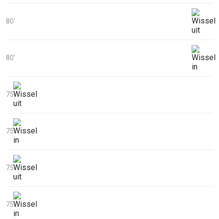
80'
80'
75'
75'
75'
75'