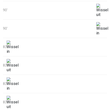
90'
90'
83'
83'
83'
83'